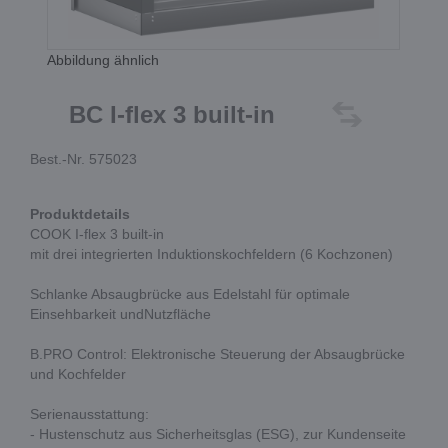
Abbildung ähnlich
BC I-flex 3 built-in
Best.-Nr. 575023
Produktdetails
COOK I-flex 3 built-in
mit drei integrierten Induktionskochfeldern (6 Kochzonen)
Schlanke Absaugbrücke aus Edelstahl für optimale
Einsehbarkeit undNutzfläche
B.PRO Control: Elektronische Steuerung der Absaugbrücke
und Kochfelder
Serienausstattung:
- Hustenschutz aus Sicherheitsglas (ESG), zur Kundenseite