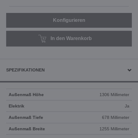
Konfigurieren
In den Warenkorb
SPEZIFIKATIONEN
Außenmaß Höhe
1306 Millimeter
Elektrik
Ja
Außenmaß Tiefe
678 Millimeter
Außenmaß Breite
1255 Millimeter