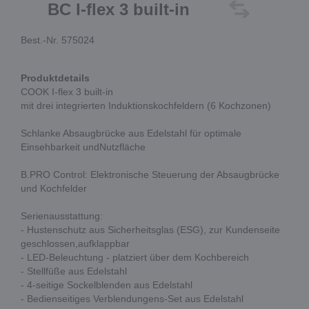
BC I-flex 3 built-in
Best.-Nr. 575024
Produktdetails
COOK I-flex 3 built-in
mit drei integrierten Induktionskochfeldern (6 Kochzonen)
Schlanke Absaugbrücke aus Edelstahl für optimale
Einsehbarkeit undNutzfläche
B.PRO Control: Elektronische Steuerung der Absaugbrücke
und Kochfelder
Serienausstattung:
- Hustenschutz aus Sicherheitsglas (ESG), zur Kundenseite
geschlossen,aufklappbar
- LED-Beleuchtung - platziert über dem Kochbereich
- Stellfüße aus Edelstahl
- 4-seitige Sockelblenden aus Edelstahl
- Bedienseitiges Verblendungens-Set aus Edelstahl