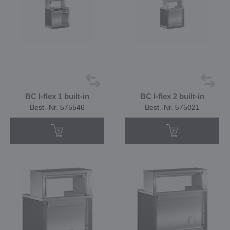
BC I-flex 1 built-in
BC I-flex 2 built-in
Best.-Nr. 575546
Best.-Nr. 575021