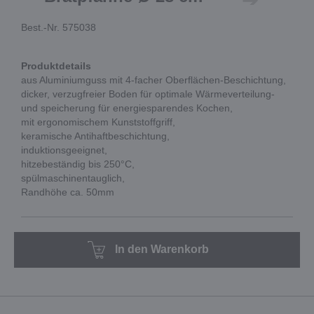
Best.-Nr. 575038
Produktdetails
aus Aluminiumguss mit 4-facher Oberflächen-Beschichtung,
dicker, verzugfreier Boden für optimale Wärmeverteilung-
und speicherung für energiesparendes Kochen,
mit ergonomischem Kunststoffgriff,
keramische Antihaftbeschichtung,
induktionsgeeignet,
hitzebeständig bis 250°C,
spülmaschinentauglich,
Randhöhe ca. 50mm
In den Warenkorb