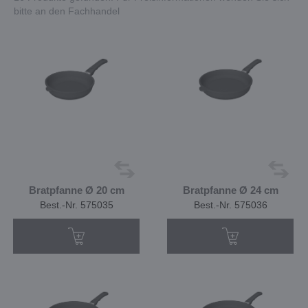
bitte an den Fachhandel
Bratpfanne Ø 20 cm
Bratpfanne Ø 24 cm
Best.-Nr. 575035
Best.-Nr. 575036