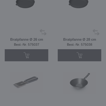
Bratpfanne Ø 26 cm
Bratpfanne Ø 28 cm
Best.-Nr. 575037
Best.-Nr. 575038