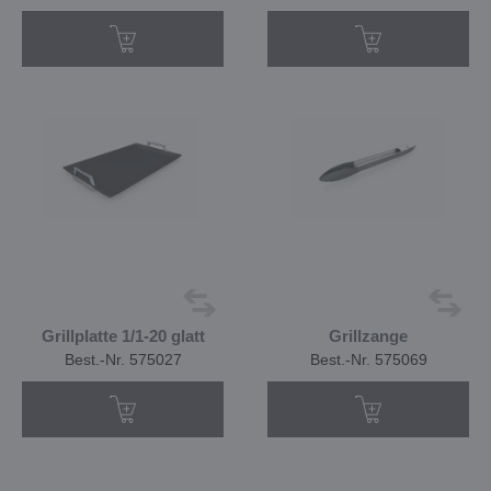
Grillplatte 1/1-20 glatt
Grillzange
Best.-Nr. 575027
Best.-Nr. 575069