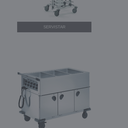
SERVISTAR