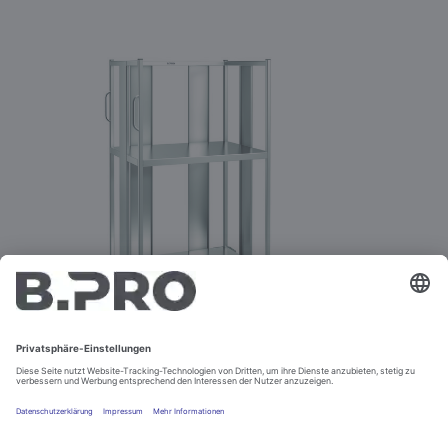
TRANSPORTWAGEN