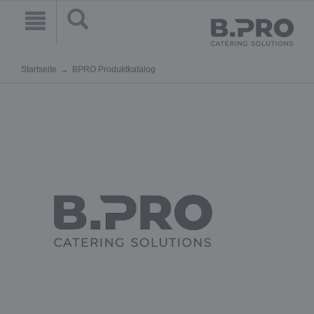
Startseite
BPRO Produktkatalog