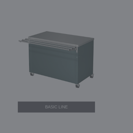
BASIC LINE