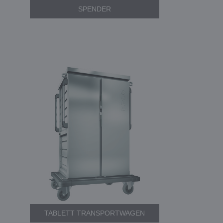
SPENDER
TABLETT TRANSPORTWAGEN