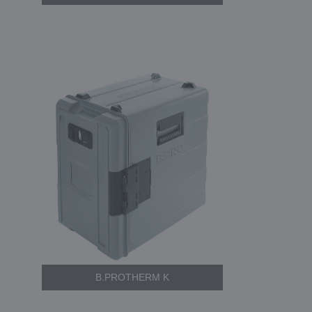
B.PROTHERM K