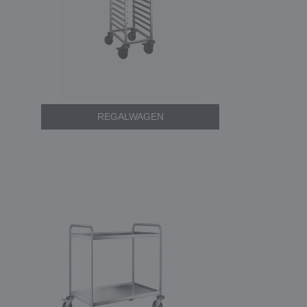
REGALWAGEN