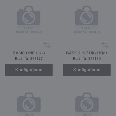
BASIC LINE UK-3
BASIC LINE UK-3 Kids
Best.-Nr. 393177
Best.-Nr. 393180
Konfigurieren
Konfigurieren