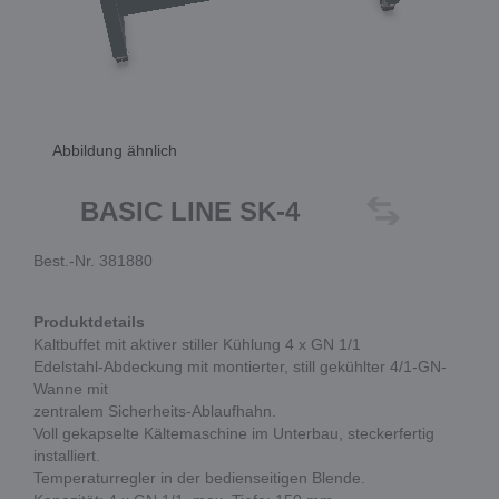
Abbildung ähnlich
BASIC LINE SK-4
Best.-Nr. 381880
Produktdetails
Kaltbuffet mit aktiver stiller Kühlung 4 x GN 1/1
Edelstahl-Abdeckung mit montierter, still gekühlter 4/1-GN-
Wanne mit
zentralem Sicherheits-Ablaufhahn.
Voll gekapselte Kältemaschine im Unterbau, steckerfertig
installiert.
Temperaturregler in der bedienseitigen Blende.