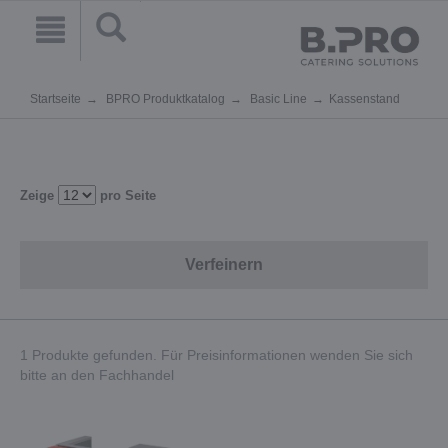
Startseite
BPRO Produktkatalog
Basic Line
Kassenstand
Zeige
pro Seite
Verfeinern
1 Produkte gefunden. Für Preisinformationen wenden Sie sich
bitte an den Fachhandel