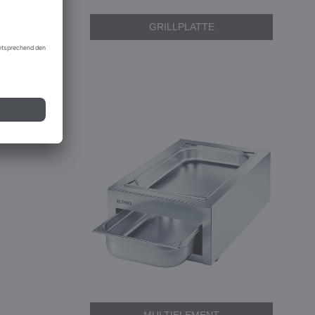
GRILLPLATTE