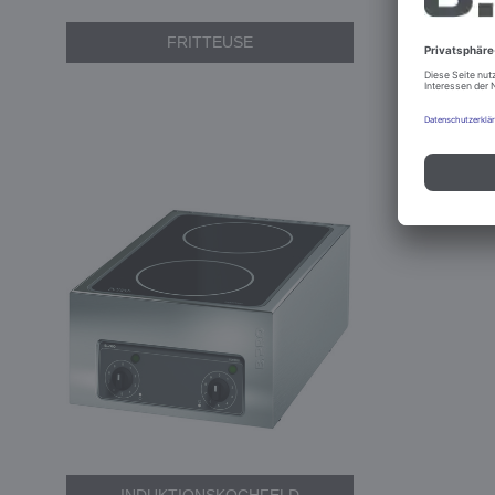
FRITTEUSE