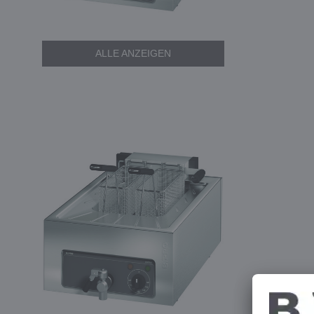
ALLE ANZEIGEN