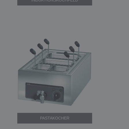
INDUKTIONSKOCHFELD
PASTAKOCHER