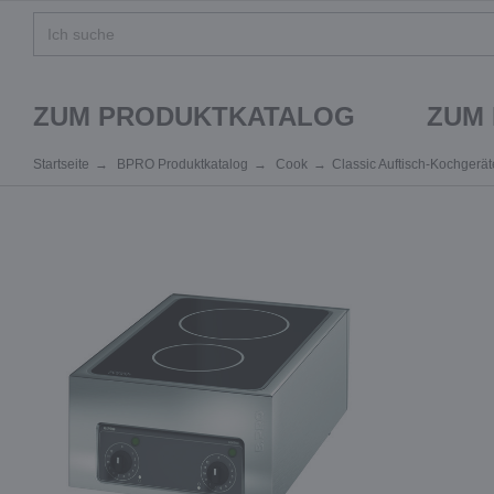
ZUM PRODUKTKATALOG
ZUM
Startseite
BPRO Produktkatalog
Cook
Classic Auftisch-Kochgerät