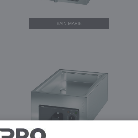
BAIN-MARIE