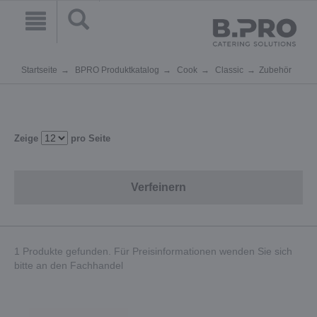
Startseite
BPRO Produktkatalog
Cook
Classic
Zubehör
Zeige
pro Seite
Verfeinern
1 Produkte gefunden. Für Preisinformationen wenden Sie sich
bitte an den Fachhandel