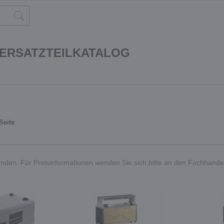
 ERSATZTEILKATALOG
Seite
nden. Für Preisinformationen wenden Sie sich bitte an den Fachhande