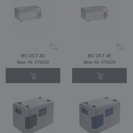
BC UCT 2D
BC UCT 4E
Best.-Nr. 575219
Best.-Nr. 575220