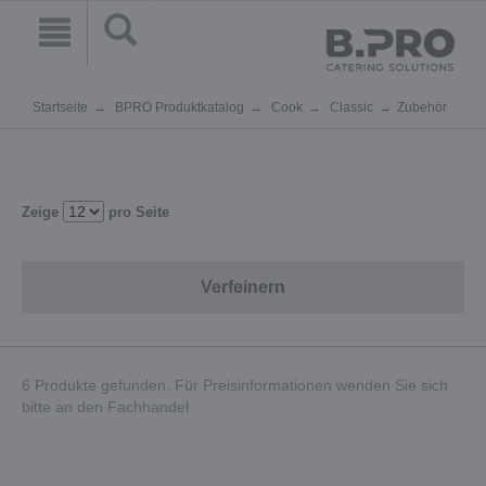
Startseite
BPRO Produktkatalog
Cook
Classic
Zubehör
Zeige
pro Seite
Verfeinern
6 Produkte gefunden. Für Preisinformationen wenden Sie sich
bitte an den Fachhandel