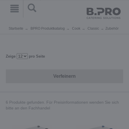
Startseite
BPRO Produktkatalog
Cook
Classic
Zubehör
Zeige
pro Seite
Verfeinern
6 Produkte gefunden. Für Preisinformationen wenden Sie sich
bitte an den Fachhandel