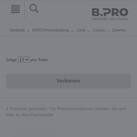
Startseite
BPRO Produktkatalog
Cook
Classic
Zubehör
Zeige
pro Seite
Verfeinern
1 Produkte gefunden. Für Preisinformationen wenden Sie sich
bitte an den Fachhandel