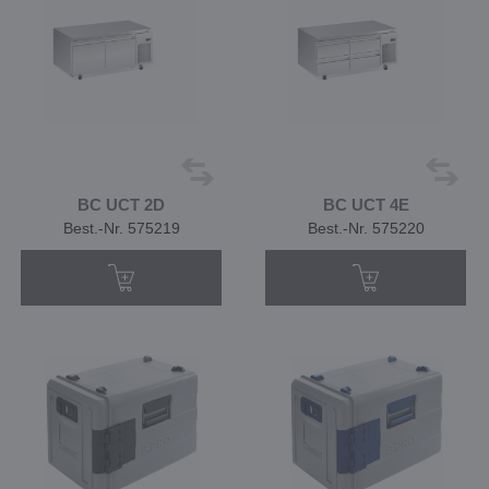
BC UCT 2D
BC UCT 4E
Best.-Nr. 575219
Best.-Nr. 575220