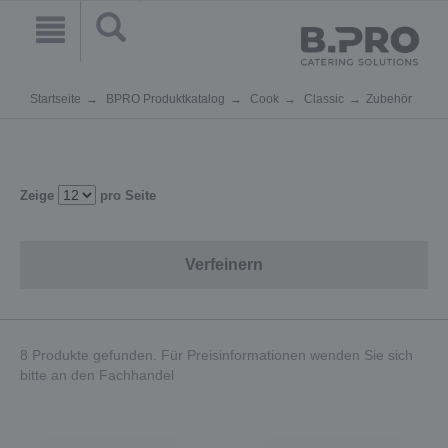
Startseite
BPRO Produktkatalog
Cook
Classic
Zubehör
Zeige
pro Seite
Verfeinern
8 Produkte gefunden. Für Preisinformationen wenden Sie sich
bitte an den Fachhandel