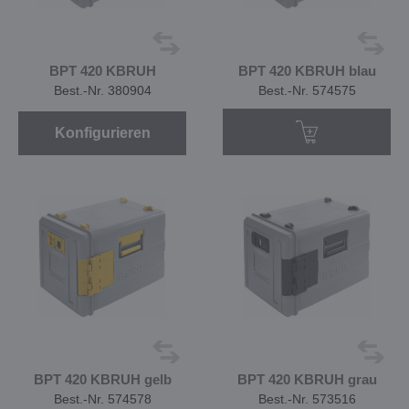
BPT 420 KBRUH
BPT 420 KBRUH blau
Best.-Nr. 380904
Best.-Nr. 574575
Konfigurieren
BPT 420 KBRUH gelb
BPT 420 KBRUH grau
Best.-Nr. 574578
Best.-Nr. 573516