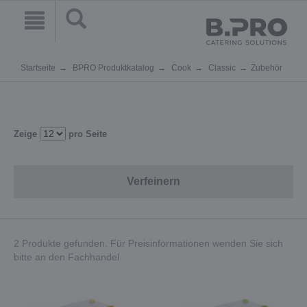
Startseite
BPRO Produktkatalog
Cook
Classic
Zubehör
Zeige
pro Seite
Verfeinern
2 Produkte gefunden. Für Preisinformationen wenden Sie sich
bitte an den Fachhandel