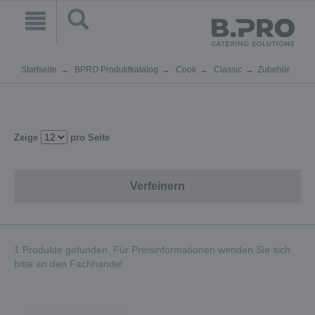
Startseite
BPRO Produktkatalog
Cook
Classic
Zubehör
Zeige
pro Seite
Verfeinern
1 Produkte gefunden. Für Preisinformationen wenden Sie sich
bitte an den Fachhandel