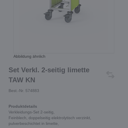
Abbildung ähnlich
Set Verkl. 2-seitig limette
TAW KN
Best.-Nr. 574883
Produktdetails
Verkleidungs-Set 2-seitig,
Feinblech, doppelseitig elektrolytisch verzinkt,
pulverbeschichtet in limette,