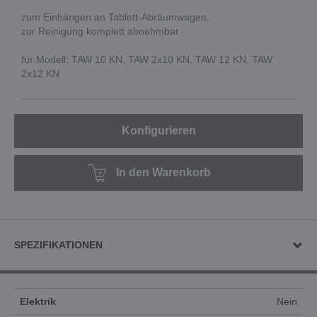
zum Einhängen an Tablett-Abräumwagen,
zur Reinigung komplett abnehmbar
für Modell: TAW 10 KN, TAW 2x10 KN, TAW 12 KN, TAW
2x12 KN
Konfigurieren
In den Warenkorb
SPEZIFIKATIONEN
Elektrik
Nein