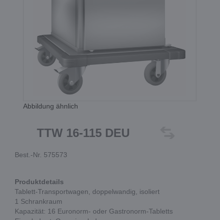
Abbildung ähnlich
TTW 16-115 DEU
Best.-Nr. 575573
Produktdetails
Tablett-Transportwagen, doppelwandig, isoliert
1 Schrankraum
Kapazität: 16 Euronorm- oder Gastronorm-Tabletts