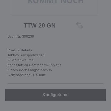
TTW 20 GN
Best.-Nr. 390236
Produktdetails
Tablett-Transportwagen
2 Schrankräume
Kapazität: 20 Gastronorm-Tabletts
Einschubart: Längseinschub
Sickenabstand: 115 mm
Konfigurieren