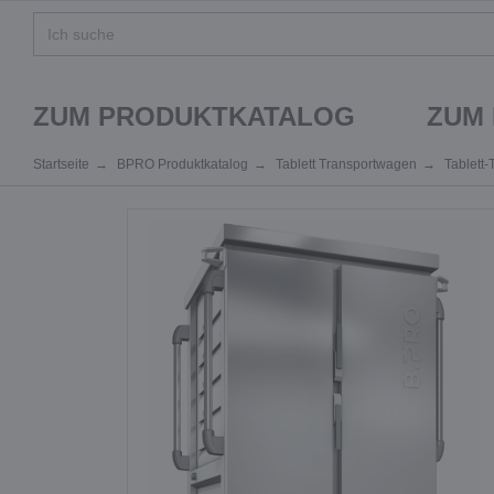
ZUM PRODUKTKATALOG
ZUM
Startseite
BPRO Produktkatalog
Tablett Transportwagen
Tablett