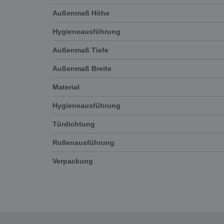
Außenmaß Höhe
Hygieneausführung
Außenmaß Tiefe
Außenmaß Breite
Material
Hygieneausführung
Türdichtung
Rollenausführung
Verpackung