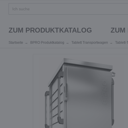
ZUM PRODUKTKATALOG
ZUM
Startseite
BPRO Produktkatalog
Tablett Transportwagen
Tablett