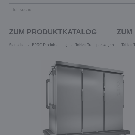
ZUM PRODUKTKATALOG
ZUM
Startseite
BPRO Produktkatalog
Tablett Transportwagen
Tablett