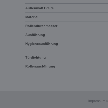
Außenmaß Breite
Material
Rollendurchmesser
Ausführung
Hygieneausführung
Türdichtung
Rollenausführung
Impressum u