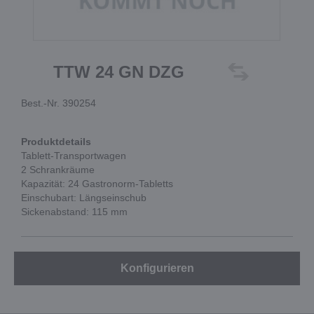
TTW 24 GN DZG
Best.-Nr. 390254
Produktdetails
Tablett-Transportwagen
2 Schrankräume
Kapazität: 24 Gastronorm-Tabletts
Einschubart: Längseinschub
Sickenabstand: 115 mm
Konfigurieren