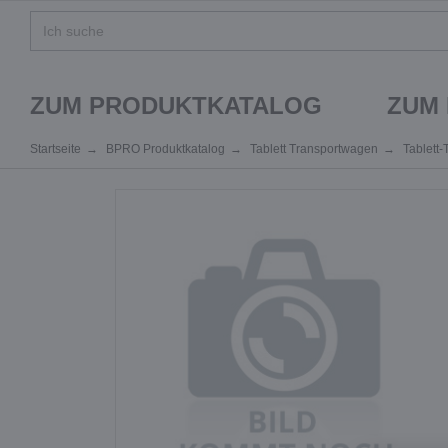
ZUM PRODUKTKATALOG
ZUM
Startseite
BPRO Produktkatalog
Tablett Transportwagen
Tablett