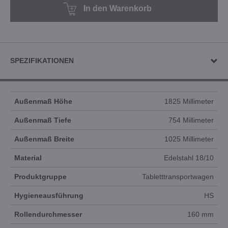
In den Warenkorb
SPEZIFIKATIONEN
Außenmaß Höhe
1825 Millimeter
Außenmaß Tiefe
754 Millimeter
Außenmaß Breite
1025 Millimeter
Material
Edelstahl 18/10
Produktgruppe
Tabletttransportwagen
Hygieneausführung
HS
Rollendurchmesser
160 mm