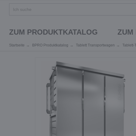
ZUM PRODUKTKATALOG
ZUM
Startseite
BPRO Produktkatalog
Tablett Transportwagen
Tablett