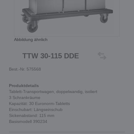
Abbildung ähnlich
TTW 30-115 DDE
Best.-Nr. 575568
Produktdetails
Tablett-Transportwagen, doppelwandig, isoliert
3 Schrankräume
Kapazität: 30 Euronorm-Tabletts
Einschubart: Längseinschub
Sickenabstand: 115 mm
Basismodell 390234