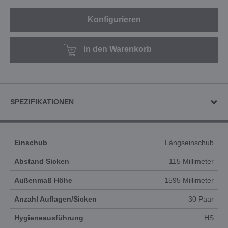
Konfigurieren
In den Warenkorb
SPEZIFIKATIONEN
Einschub
Längseinschub
Abstand Sicken
115 Millimeter
Außenmaß Höhe
1595 Millimeter
Anzahl Auflagen/Sicken
30 Paar
Hygieneausführung
HS