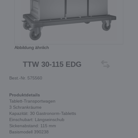
Abbildung ähnlich
TTW 30-115 EDG
Best.-Nr. 575560
Produktdetails
Tablett-Transportwagen
3 Schrankräume
Kapazität: 30 Gastronorm-Tabletts
Einschubart: Längseinschub
Sickenabstand: 115 mm
Basismodell 390238