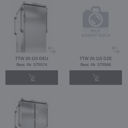
TTW 20-115 DEU
TTW 20-115 DZE
Best.-Nr. 575574
Best.-Nr. 575566