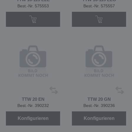
Best.-Nr. 575553
Best.-Nr. 575557
TTW 20 EN
TTW 20 GN
Best.-Nr. 390232
Best.-Nr. 390236
Konfigurieren
Konfigurieren