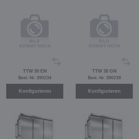
TTW 30 EN
TTW 30 GN
Best.-Nr. 390234
Best.-Nr. 390238
Konfigurieren
Konfigurieren