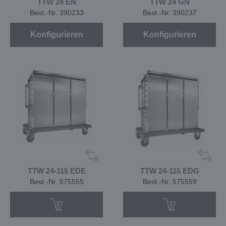
TTW 24 EN
TTW 24 GN
Best.-Nr. 390233
Best.-Nr. 390237
Konfigurieren
Konfigurieren
TTW 24-115 EDE
TTW 24-115 EDG
Best.-Nr. 575555
Best.-Nr. 575559