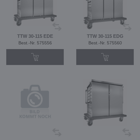
TTW 30-115 EDE
TTW 30-115 EDG
Best.-Nr. 575556
Best.-Nr. 575560