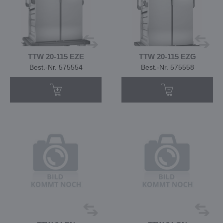
TTW 20-115 EZE
TTW 20-115 EZG
Best.-Nr. 575554
Best.-Nr. 575558