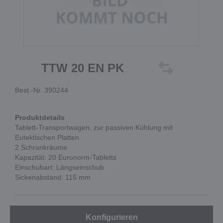
TTW 20 EN PK
Best.-Nr. 390244
Produktdetails
Tablett-Transportwagen, zur passiven Kühlung mit
Eutektischen Platten
2 Schrankräume
Kapazität: 20 Euronorm-Tabletts
Einschubart: Längseinschub
Sickenabstand: 115 mm
Konfigurieren