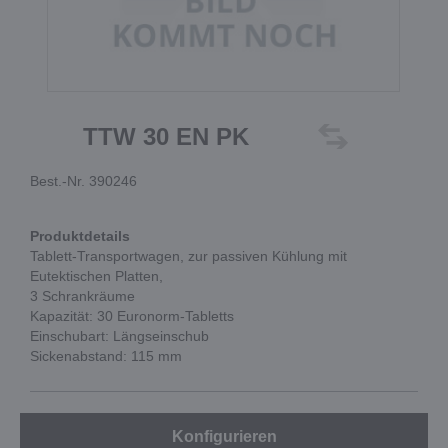
TTW 30 EN PK
Best.-Nr. 390246
Produktdetails
Tablett-Transportwagen, zur passiven Kühlung mit
Eutektischen Platten,
3 Schrankräume
Kapazität: 30 Euronorm-Tabletts
Einschubart: Längseinschub
Sickenabstand: 115 mm
Konfigurieren