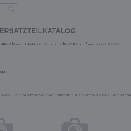
 ERSATZTEILKATALOG
Transportwagen z. passiven Kühlung mit Eutektischen Platten doppelwandig
Seite
nden. Für Preisinformationen wenden Sie sich bitte an den Fachhande