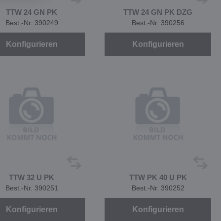
TTW 24 GN PK
TTW 24 GN PK DZG
Best.-Nr. 390249
Best.-Nr. 390256
Konfigurieren
Konfigurieren
TTW 32 U PK
TTW PK 40 U PK
Best.-Nr. 390251
Best.-Nr. 390252
Konfigurieren
Konfigurieren