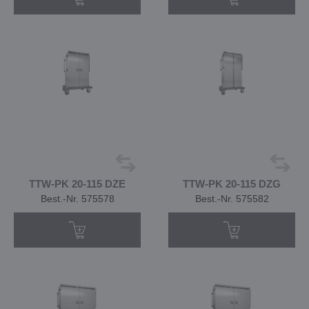
TTW-PK 20-115 DZE
TTW-PK 20-115 DZG
Best.-Nr. 575578
Best.-Nr. 575582