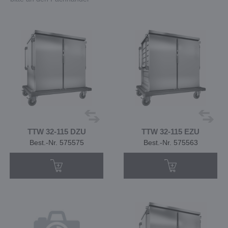
TTW 32-115 DZU
TTW 32-115 EZU
Best.-Nr. 575575
Best.-Nr. 575563