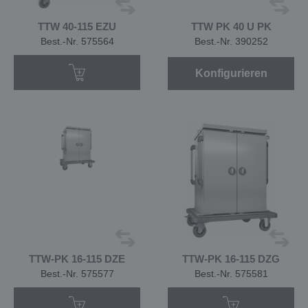
TTW 40-115 EZU
TTW PK 40 U PK
Best.-Nr. 575564
Best.-Nr. 390252
Konfigurieren
TTW-PK 16-115 DZE
TTW-PK 16-115 DZG
Best.-Nr. 575577
Best.-Nr. 575581