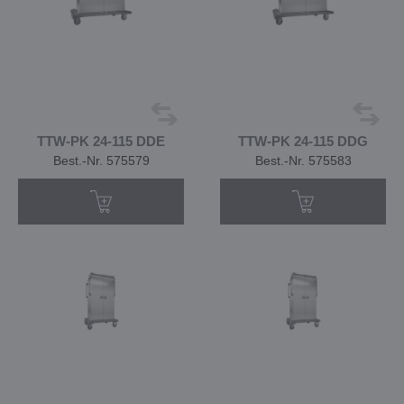
TTW-PK 24-115 DDE
TTW-PK 24-115 DDG
Best.-Nr. 575579
Best.-Nr. 575583