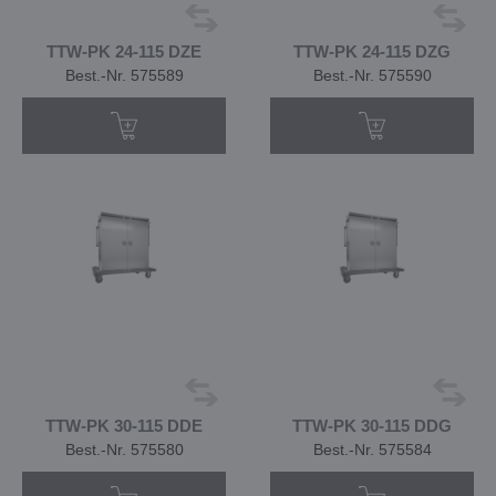
TTW-PK 24-115 DZE
TTW-PK 24-115 DZG
Best.-Nr. 575589
Best.-Nr. 575590
TTW-PK 30-115 DDE
TTW-PK 30-115 DDG
Best.-Nr. 575580
Best.-Nr. 575584