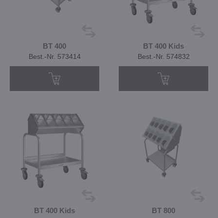
BT 400
BT 400 Kids
Best.-Nr. 573414
Best.-Nr. 574832
BT 400 Kids
BT 800