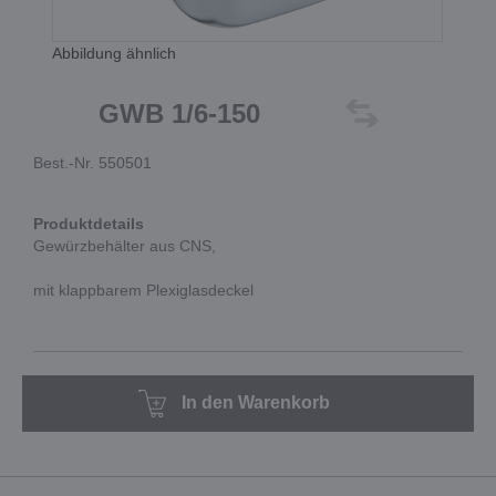
Abbildung ähnlich
GWB 1/6-150
Best.-Nr. 550501
Produktdetails
Gewürzbehälter aus CNS,
mit klappbarem Plexiglasdeckel
In den Warenkorb