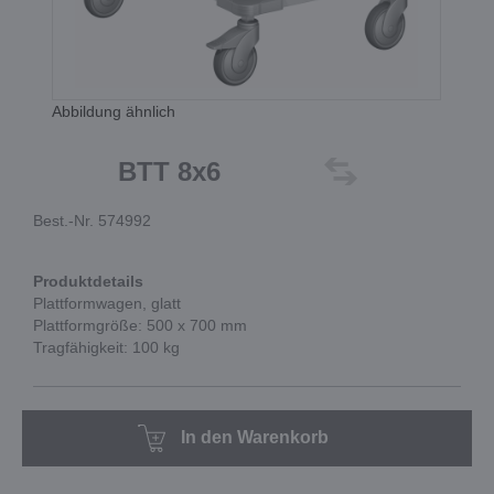
Abbildung ähnlich
BTT 8x6
Best.-Nr. 574992
Produktdetails
Plattformwagen, glatt
Plattformgröße: 500 x 700 mm
Tragfähigkeit: 100 kg
In den Warenkorb