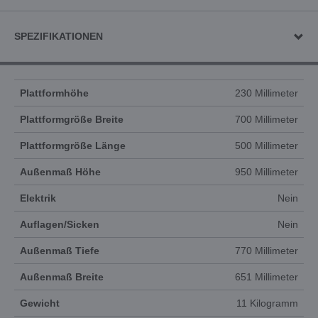
SPEZIFIKATIONEN
Plattformhöhe
230 Millimeter
Plattformgröße Breite
700 Millimeter
Plattformgröße Länge
500 Millimeter
Außenmaß Höhe
950 Millimeter
Elektrik
Nein
Auflagen/Sicken
Nein
Außenmaß Tiefe
770 Millimeter
Außenmaß Breite
651 Millimeter
Gewicht
11 Kilogramm