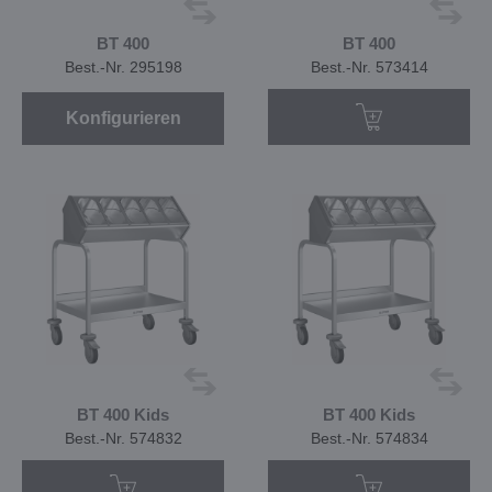
BT 400
BT 400
Best.-Nr. 295198
Best.-Nr. 573414
Konfigurieren
BT 400 Kids
BT 400 Kids
Best.-Nr. 574832
Best.-Nr. 574834