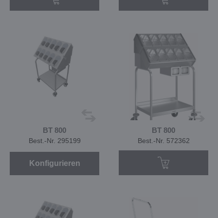
BT 800
BT 800
Best.-Nr. 295199
Best.-Nr. 572362
Konfigurieren