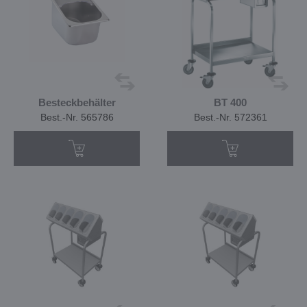
Besteckbehälter
BT 400
Best.-Nr. 565786
Best.-Nr. 572361