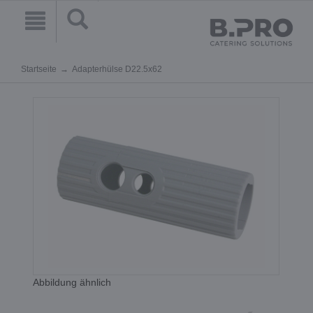
Startseite
Adapterhülse D22.5x62
Abbildung ähnlich