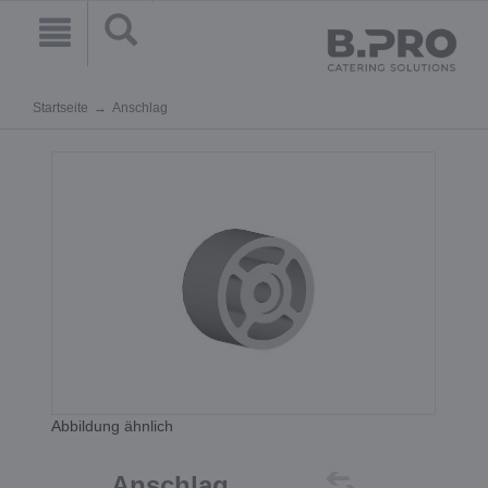
Startseite
Anschlag
Abbildung ähnlich
Anschlag