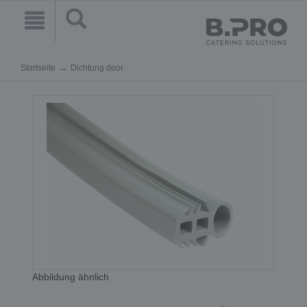
Startseite
Dichtung door
Abbildung ähnlich