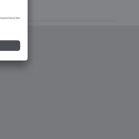
lutions 2022