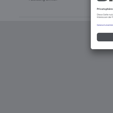
Impressum u