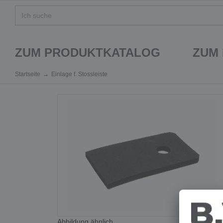
ZUM PRODUKTKATALOG
ZUM
Startseite
Einlage f. Stossleiste
Abbildung ähnlich