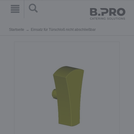
Startseite
Einsatz für Türschloß nicht abschließbar