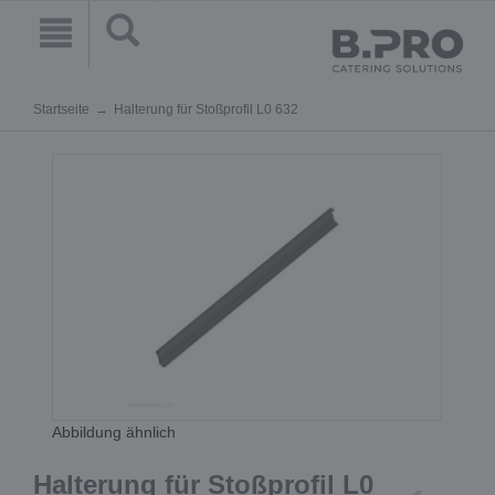
Startseite
Halterung für Stoßprofil L0 632
Abbildung ähnlich
Halterung für Stoßprofil L0