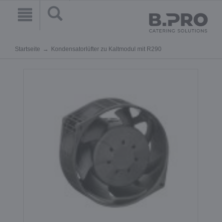
Startseite
Kondensatorlüfter zu Kaltmodul mit R290