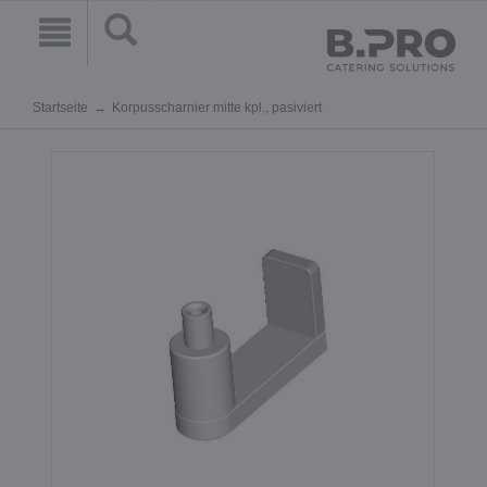
Startseite
Korpusscharnier mitte kpl., pasiviert