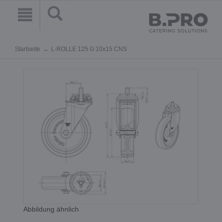
Startseite
L-ROLLE 125 G 10x15 CNS
Abbildung ähnlich