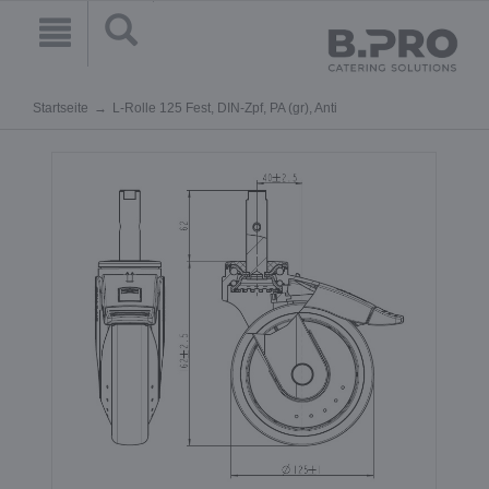
Startseite
L-Rolle 125 Fest, DIN-Zpf, PA (gr), Anti